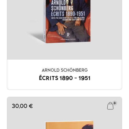
ARNOLD SCHÖNBERG
ÉCRITS 1890 - 1951
30,00 €