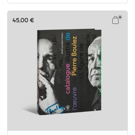
45,00 €