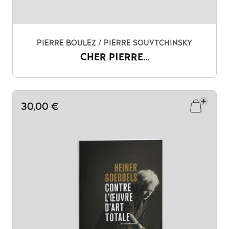
PIERRE BOULEZ / PIERRE SOUVTCHINSKY
CHER PIERRE...
30,00 €