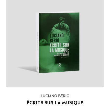
LUCIANO BERIO
ÉCRITS SUR LA MUSIQUE