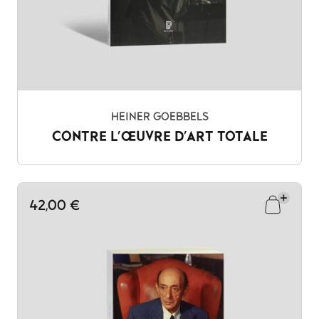
HEINER GOEBBELS
CONTRE L'ŒUVRE D'ART TOTALE
42,00 €