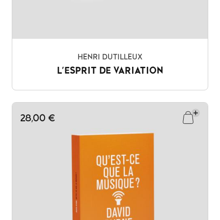
HENRI DUTILLEUX
L'ESPRIT DE VARIATION
28,00 €