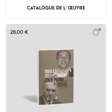
CATALOGUE DE L’ŒUVRE
28,00 €