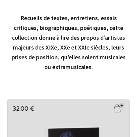
Recueils de textes, entretiens, essais
critiques, biographiques, poétiques, cette
collection donne à lire des propos d’artistes
majeurs des XIXe, XXe et XXIe siècles, leurs
prises de position, qu’elles soient musicales
ou extramusicales.
32,00 €