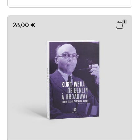
28,00 €