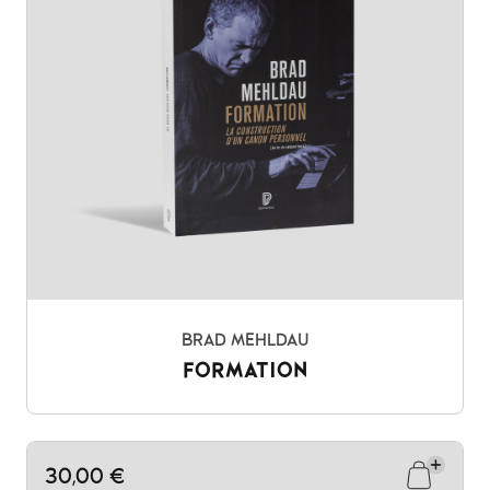
BRAD MEHLDAU
FORMATION
30,00 €