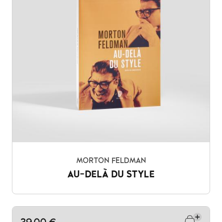
MORTON FELDMAN
AU-DELÀ DU STYLE