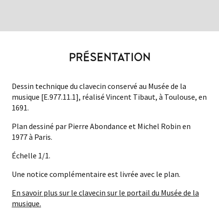
PRÉSENTATION
Dessin technique du clavecin conservé au Musée de la
musique [E.977.11.1], réalisé Vincent Tibaut, à Toulouse, en
1691.
Plan dessiné par Pierre Abondance et Michel Robin en
1977 à Paris.
Échelle 1/1.
Une notice complémentaire est livrée avec le plan.
En savoir plus sur le clavecin sur le portail du Musée de la
musique.