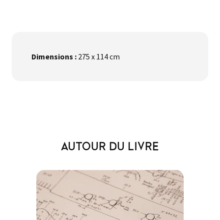
Dimensions :
275 x 114 cm
AUTOUR DU LIVRE