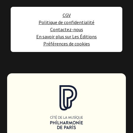
CGV
Politique de confidentialité
Contactez-nous
En savoir plus sur Les Éditions
Préférences de cookies