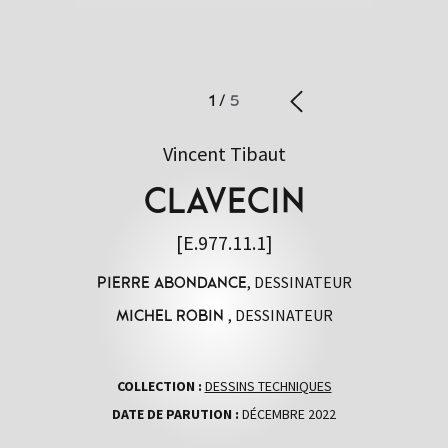
1
/
5
Vincent Tibaut
CLAVECIN
[E.977.11.1]
, DESSINATEUR
PIERRE ABONDANCE
, DESSINATEUR
MICHEL ROBIN
COLLECTION :
DESSINS TECHNIQUES
DATE DE PARUTION :
DÉCEMBRE 2022