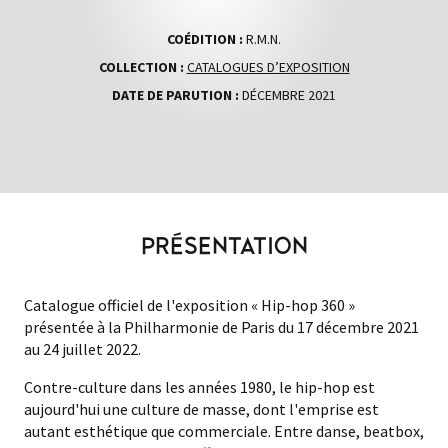
COÉDITION :
R.M.N.
COLLECTION :
CATALOGUES D’EXPOSITION
DATE DE PARUTION :
DÉCEMBRE 2021
PRÉSENTATION
Catalogue officiel de l'exposition « Hip-hop 360 »
présentée à la Philharmonie de Paris du 17 décembre 2021
au 24 juillet 2022.
Contre-culture dans les années 1980, le hip-hop est
aujourd'hui une culture de masse, dont l'emprise est
autant esthétique que commerciale. Entre danse, beatbox,