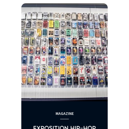
MAGAZINE
EXPOSITION HIP-HOP