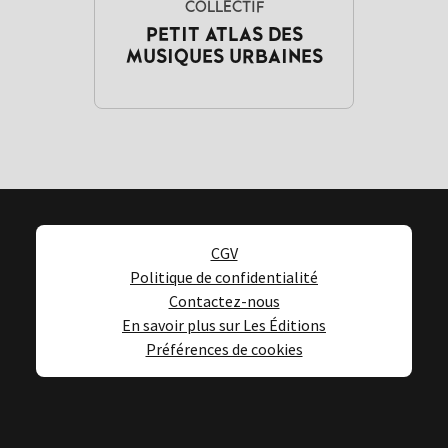
COLLECTIF
PETIT ATLAS DES
MUSIQUES URBAINES
CGV
Politique de confidentialité
Contactez-nous
En savoir plus sur Les Éditions
Préférences de cookies