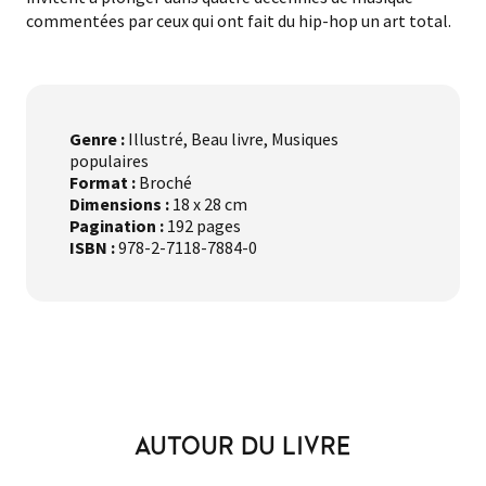
commentées par ceux qui ont fait du hip-hop un art total.
Genre :
Illustré, Beau livre, Musiques
populaires
Format :
Broché
Dimensions :
18 x 28 cm
Pagination :
192 pages
ISBN :
978-2-7118-7884-0
AUTOUR DU LIVRE