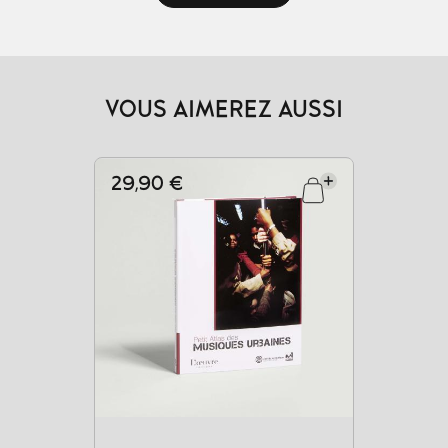
VOUS AIMEREZ AUSSI
29,90 €