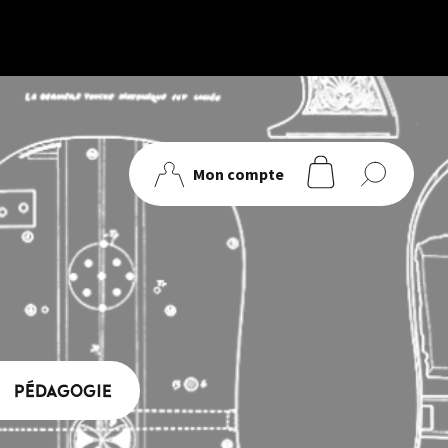
Mon compte
articles
PÉDAGOGIE