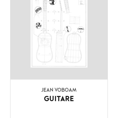
JEAN VOBOAM
GUITARE