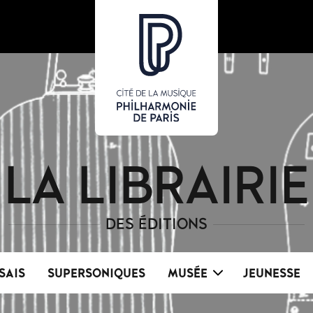
LA LIBRAIRIE
DES ÉDITIONS
SAIS
SUPERSONIQUES
MUSÉE
JEUNESSE