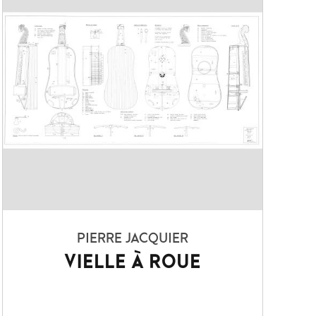
PIERRE JACQUIER
VIELLE À ROUE