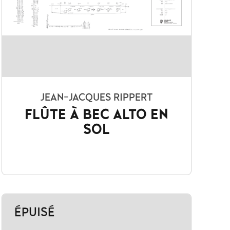
JEAN-JACQUES RIPPERT
FLÛTE À BEC ALTO EN
SOL
ÉPUISÉ