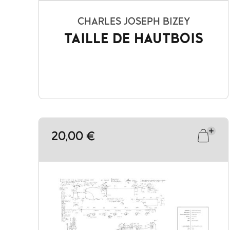
CHARLES JOSEPH BIZEY
TAILLE DE HAUTBOIS
20,00 €