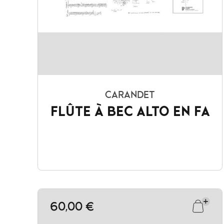
CARANDET
FLÛTE À BEC ALTO EN FA
60,00 €