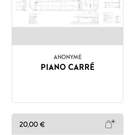
ANONYME
PIANO CARRÉ
20,00 €