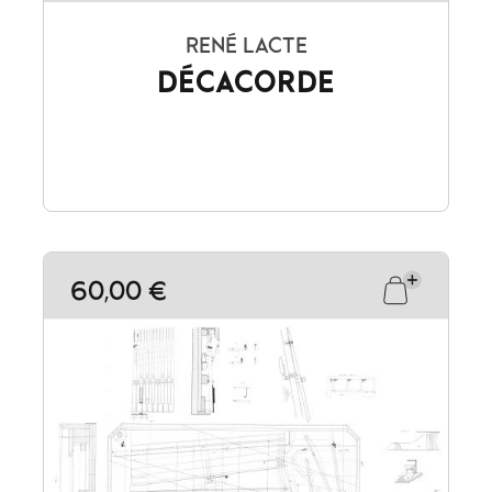
RENÉ LACTE
DÉCACORDE
60,00 €