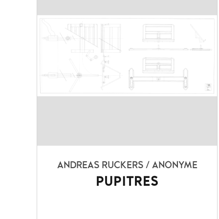
ANDREAS RUCKERS / ANONYME
PUPITRES