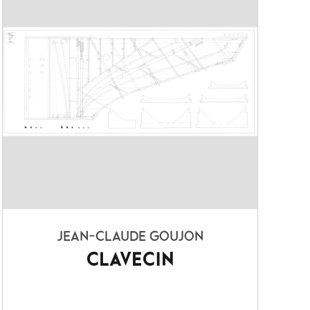
JEAN-CLAUDE GOUJON
CLAVECIN