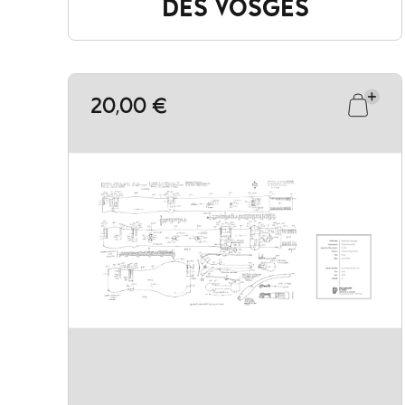
DES VOSGES
20,00 €