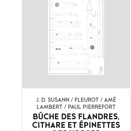
J. D. SUSANN / FLEUROT / AMÉ
LAMBERT / PAUL PIERREFORT
BÛCHE DES FLANDRES,
CITHARE ET ÉPINETTES