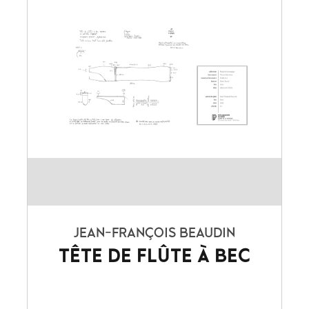
JEAN-FRANÇOIS BEAUDIN
TÊTE DE FLÛTE À BEC