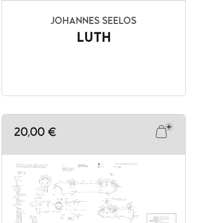
JOHANNES SEELOS
LUTH
20,00 €