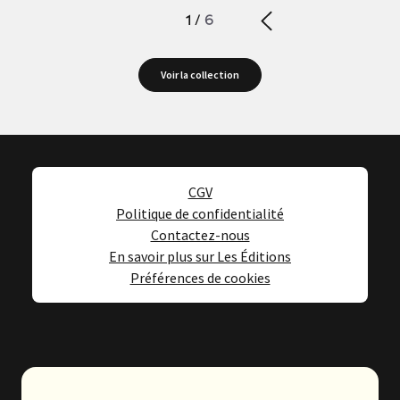
1
/
6
Voir la collection
CGV
Politique de confidentialité
Contactez-nous
En savoir plus sur Les Éditions
Préférences de cookies