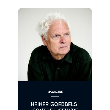
MAGAZINE
HEINER GOEBBELS :