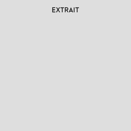
EXTRAIT