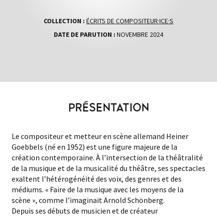
COLLECTION :
ÉCRITS DE COMPOSITEUR·ICE·S
DATE DE PARUTION :
NOVEMBRE 2024
PRÉSENTATION
Le compositeur et metteur en scène allemand Heiner
Goebbels (né en 1952) est une figure majeure de la
création contemporaine. À l’intersection de la théâtralité
de la musique et de la musicalité du théâtre, ses spectacles
exaltent l’hétérogénéité des voix, des genres et des
médiums. « Faire de la musique avec les moyens de la
scène », comme l’imaginait Arnold Schönberg.
Depuis ses débuts de musicien et de créateur