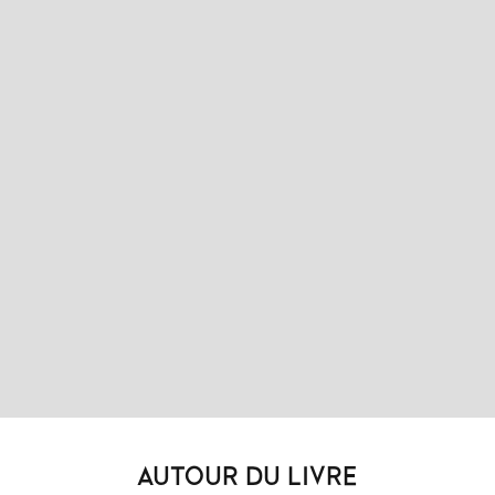
AUTOUR DU LIVRE