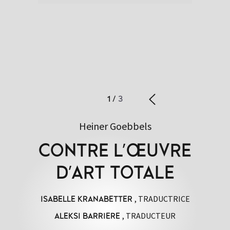
1
/
3
Heiner Goebbels
CONTRE L'ŒUVRE
D'ART TOTALE
, TRADUCTRICE
ISABELLE KRANABETTER
, TRADUCTEUR
ALEKSI BARRIERE