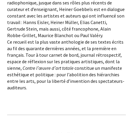
radiophonique, jusque dans ses rôles plus récents de
curateur et d’enseignant, Heiner Goebbels est en dialogue
constant avec les artistes et auteurs qui ont influencé son
travail : Hanns Eisler, Heiner Müller, Elias Canetti,
Gertrude Stein, mais aussi, côté francophone, Alain
Robbe-Grillet, Maurice Blanchot ou Paul Valéry.
Ce recueil est la plus vaste anthologie de ses textes écrits
au fil des quarante dernières années, et la première en
français. Tour à tour carnet de bord, journal rétrospectif,
espace de réflexion sur les pratiques artistiques, dont la
sienne,
Contre l’œuvre d’art totale
constitue un manifeste
esthétique et politique : pour l’abolition des hiérarchies
entre les arts, pour la liberté d’invention des spectateurs-
auditeurs.