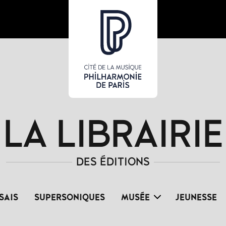
LA LIBRAIRIE
DES ÉDITIONS
SAIS
SUPERSONIQUES
MUSÉE
JEUNESSE