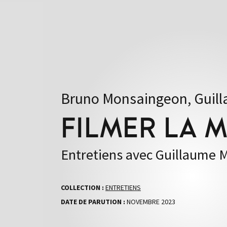
Bruno Monsaingeon, Guil
FILMER LA 
Entretiens avec Guillaume
COLLECTION :
ENTRETIENS
DATE DE PARUTION :
NOVEMBRE 2023