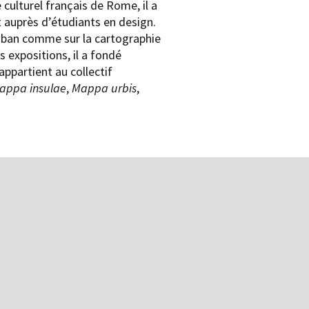
 culturel français de Rome, il a
 auprès d’étudiants en design.
Vauban comme sur la cartographie
expositions, il a fondé
appartient au collectif
appa insulae
,
Mappa urbis
,