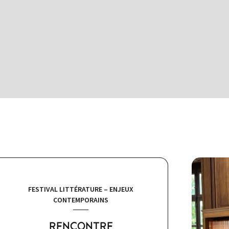
FESTIVAL LITTÉRATURE – ENJEUX
CONTEMPORAINS
RENCONTRE