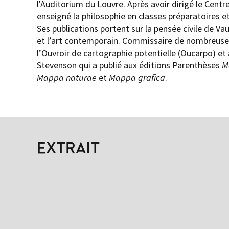
l'Auditorium du Louvre. Après avoir dirigé le Centre
enseigné la philosophie en classes préparatoires et
Ses publications portent sur la pensée civile de 
et l’art contemporain. Commissaire de nombreuses 
l’Ouvroir de cartographie potentielle (Oucarpo) et 
Stevenson qui a publié aux éditions Parenthèses
M
Mappa naturae
et
Mappa grafica
.
EXTRAIT