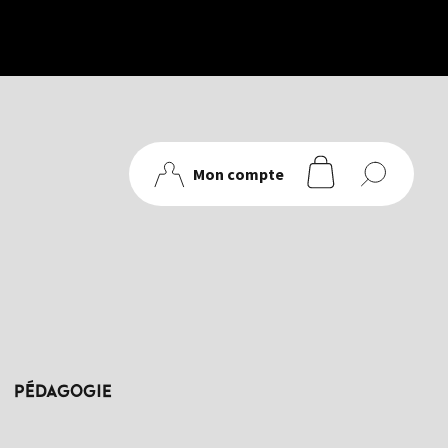
Mon compte
articles
PÉDAGOGIE