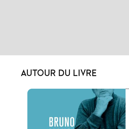
AUTOUR DU LIVRE