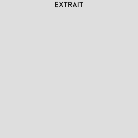
EXTRAIT