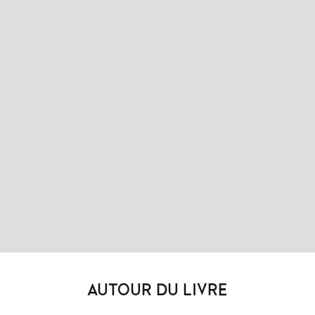
AUTOUR DU LIVRE