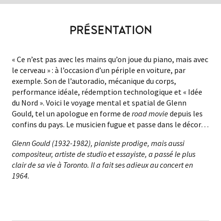
PRÉSENTATION
« Ce n’est pas avec les mains qu’on joue du piano, mais avec
le cerveau » : à l’occasion d’un périple en voiture, par
exemple. Son de l’autoradio, mécanique du corps,
performance idéale, rédemption technologique et « Idée
du Nord ». Voici le voyage mental et spatial de Glenn
Gould, tel un apologue en forme de
road movie
depuis les
confins du pays. Le musicien fugue et passe dans le décor…
Glenn Gould (1932-1982), pianiste prodige, mais aussi
compositeur, artiste de studio et essayiste, a passé le plus
clair de sa vie à Toronto. Il a fait ses adieux au concert en
1964.