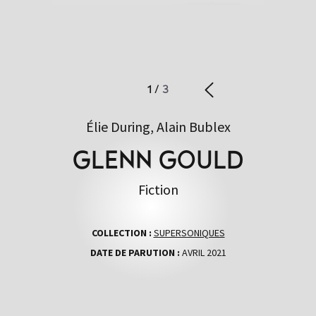
1
/
3
Élie During, Alain Bublex
GLENN GOULD
Fiction
COLLECTION :
SUPERSONIQUES
DATE DE PARUTION :
AVRIL 2021