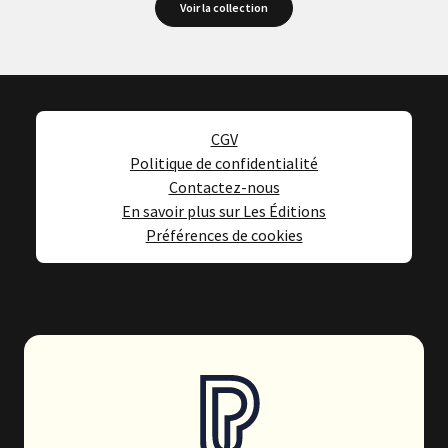
Voir la collection
CGV
Politique de confidentialité
Contactez-nous
En savoir plus sur Les Éditions
Préférences de cookies