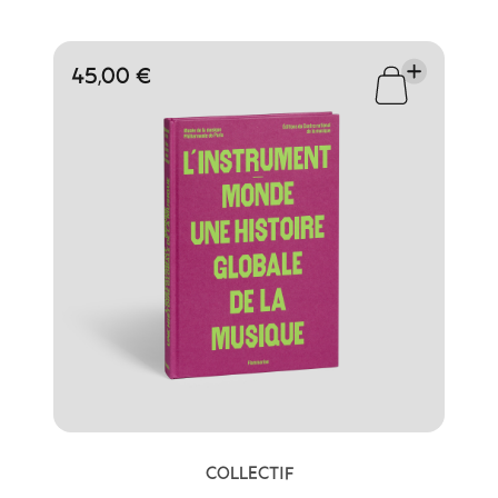
45,00 €
COLLECTIF