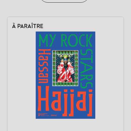
À PARAÎTRE