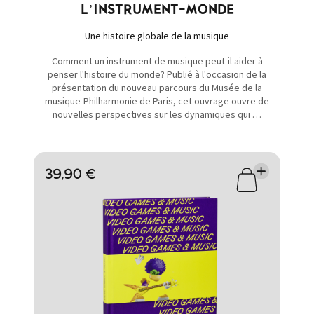
L’INSTRUMENT-MONDE
Une histoire globale de la musique
Comment un instrument de musique peut-il aider à
penser l'histoire du monde? Publié à l'occasion de la
présentation du nouveau parcours du Musée de la
musique-Philharmonie de Paris, cet ouvrage ouvre de
nouvelles perspectives sur les dynamiques qui …
39,90 €