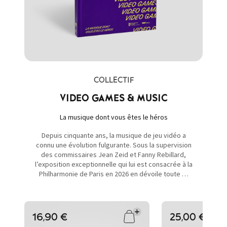
COLLECTIF
VIDEO GAMES & MUSIC
La musique dont vous êtes le héros
Depuis cinquante ans, la musique de jeu vidéo a
connu une évolution fulgurante. Sous la supervision
des commissaires Jean Zeid et Fanny Rebillard,
l’exposition exceptionnelle qui lui est consacrée à la
Philharmonie de Paris en 2026 en dévoile toute …
16,90 €
25,00 €