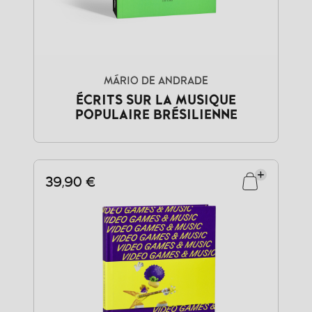
MÁRIO DE ANDRADE
ÉCRITS SUR LA MUSIQUE
POPULAIRE BRÉSILIENNE
39,90 €