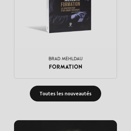
BRAD MEHLDAU
FORMATION
Toutes les nouveautés