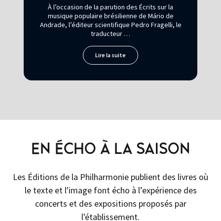
À l’occasion de la parution des Écrits sur la
musique populaire brésilienne de Mário de
Andrade, l’éditeur scientifique Pedro Fragelli, le
traducteur …
Lire la suite
EN ÉCHO À LA SAISON
Les Éditions de la Philharmonie publient des livres où
le texte et l'image font écho à l’expérience des
concerts et des expositions proposés par
l'établissement.