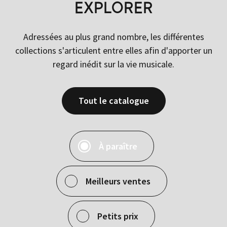
EXPLORER
Adressées au plus grand nombre, les différentes
collections s'articulent entre elles afin d'apporter un
regard inédit sur la vie musicale.
Tout le catalogue
À paraître
Meilleurs ventes
Petits prix