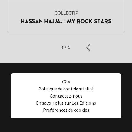
COLLECTIF
HASSAN HAJJAJ : MY ROCK STARS
1
/
5
CGV
Politique de confidentialité
Contactez-nous
En savoir plus sur Les Éditions
Préférences de cookies