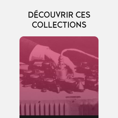
DÉCOUVRIR CES
COLLECTIONS