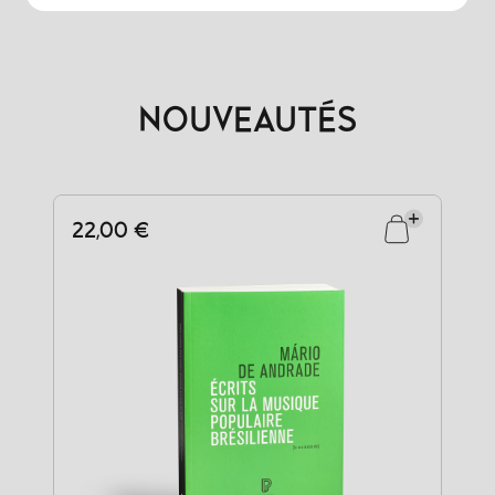
NOUVEAUTÉS
22,00 €