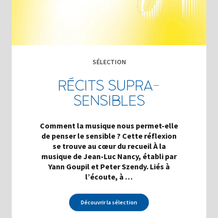
SÉLECTION
RÉCITS SUPRA-
SENSIBLES
Comment la musique nous permet-elle
de penser le sensible ? Cette réflexion
se trouve au cœur du recueil À la
musique de Jean-Luc Nancy, établi par
Yann Goupil et Peter Szendy. Liés à
l’écoute, à …
Découvrir la sélection