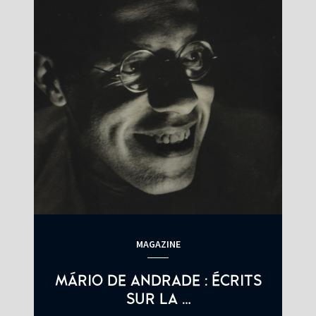
MAGAZINE
MÁRIO DE ANDRADE : ÉCRITS
SUR LA …