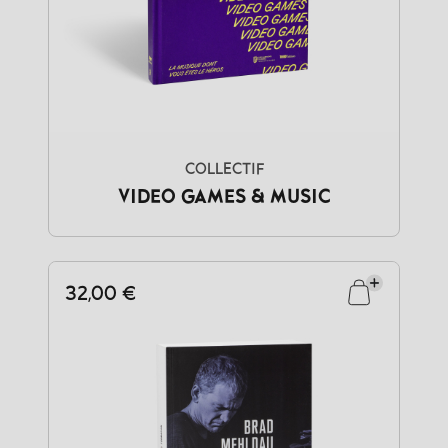
COLLECTIF
VIDEO GAMES & MUSIC
32,00 €