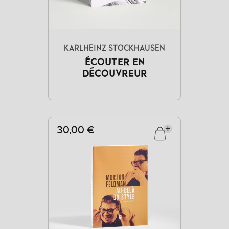
KARLHEINZ STOCKHAUSEN
ÉCOUTER EN
DÉCOUVREUR
30,00 €