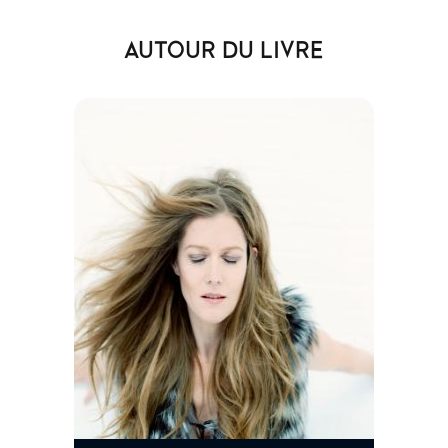
AUTOUR DU LIVRE