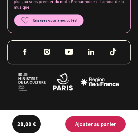
Ajouter au panier
28,00 €