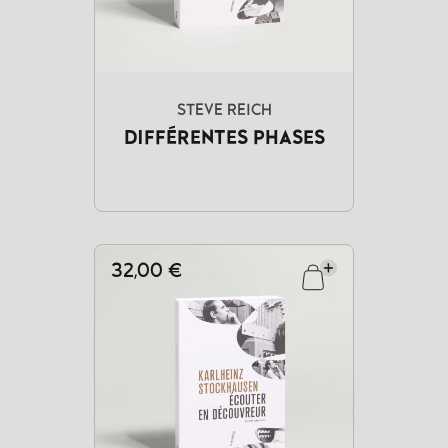
STEVE REICH
DIFFÉRENTES PHASES
32,00 €