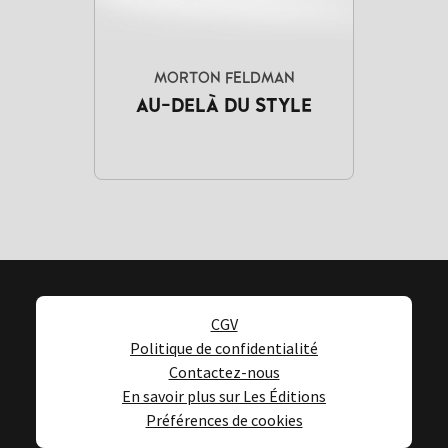
MORTON FELDMAN
AU-DELÀ DU STYLE
CGV
Politique de confidentialité
Contactez-nous
En savoir plus sur Les Éditions
Préférences de cookies