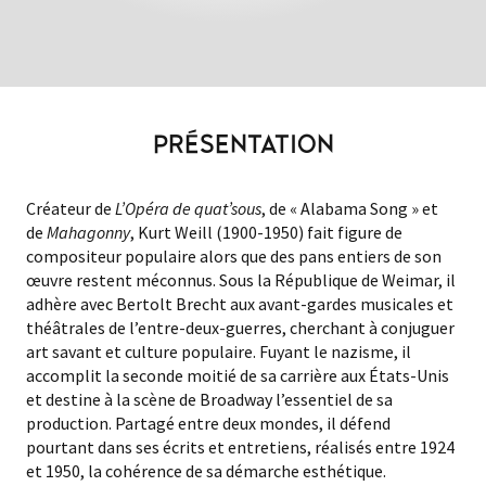
PRÉSENTATION
Créateur de
L’Opéra de quat’sous
, de « Alabama Song » et
de
Mahagonny
, Kurt Weill (1900-1950) fait figure de
compositeur populaire alors que des pans entiers de son
œuvre restent méconnus. Sous la République de Weimar, il
adhère avec Bertolt Brecht aux avant-gardes musicales et
théâtrales de l’entre-deux-guerres, cherchant à conjuguer
art savant et culture populaire. Fuyant le nazisme, il
accomplit la seconde moitié de sa carrière aux États-Unis
et destine à la scène de Broadway l’essentiel de sa
production. Partagé entre deux mondes, il défend
pourtant dans ses écrits et entretiens, réalisés entre 1924
et 1950, la cohérence de sa démarche esthétique.