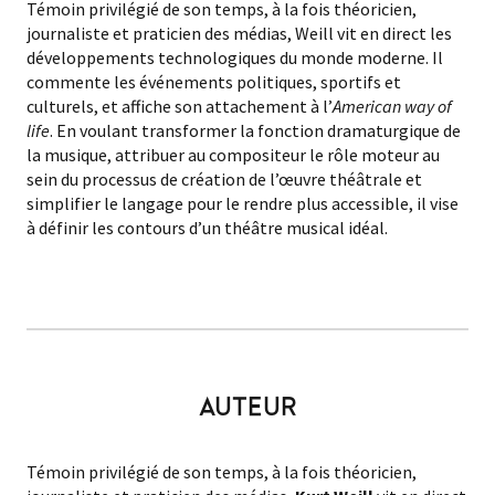
Témoin privilégié de son temps, à la fois théoricien,
journaliste et praticien des médias, Weill vit en direct les
développements technologiques du monde moderne. Il
commente les événements politiques, sportifs et
culturels, et affiche son attachement à l’
American way of
life
. En voulant transformer la fonction dramaturgique de
la musique, attribuer au compositeur le rôle moteur au
sein du processus de création de l’œuvre théâtrale et
simplifier le langage pour le rendre plus accessible, il vise
à définir les contours d’un théâtre musical idéal.
AUTEUR
Témoin privilégié de son temps, à la fois théoricien,