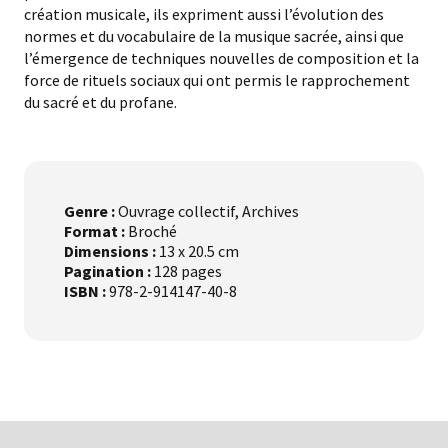
création musicale, ils expriment aussi l’évolution des
normes et du vocabulaire de la musique sacrée, ainsi que
l’émergence de techniques nouvelles de composition et la
force de rituels sociaux qui ont permis le rapprochement
du sacré et du profane.
Genre :
Ouvrage collectif, Archives
Format :
Broché
Dimensions :
13 x 20.5 cm
Pagination :
128 pages
ISBN :
978-2-914147-40-8