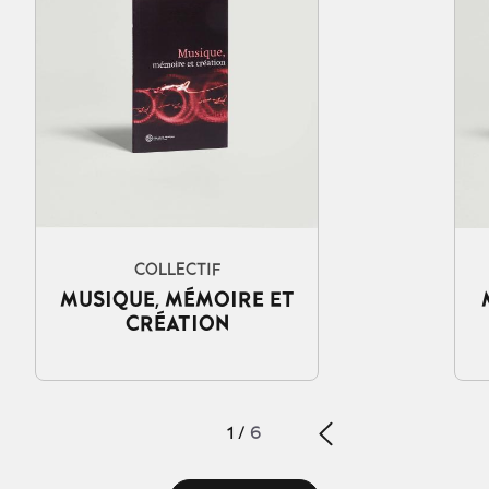
COLLECTIF
MUSIQUE, MÉMOIRE ET
CRÉATION
1
/
6