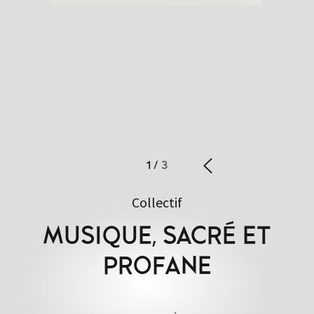
1
/
3
Collectif
MUSIQUE, SACRÉ ET
PROFANE