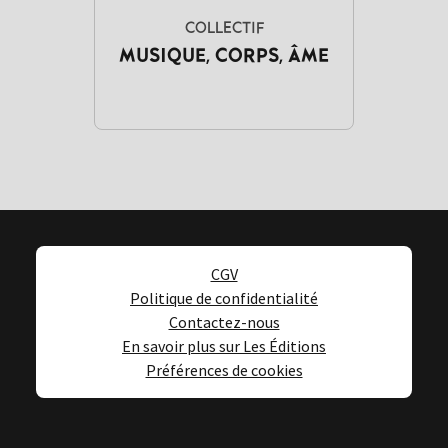
COLLECTIF
MUSIQUE, CORPS, ÂME
CGV
Politique de confidentialité
Contactez-nous
En savoir plus sur Les Éditions
Préférences de cookies