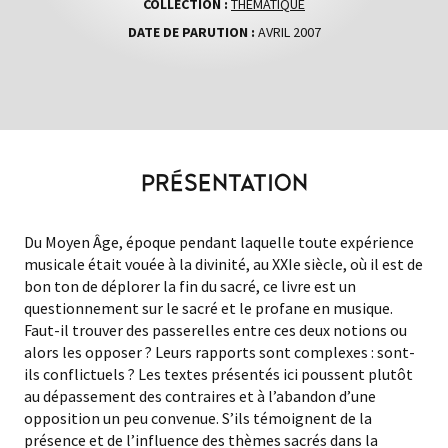
COLLECTION :
THÉMATIQUE
DATE DE PARUTION :
AVRIL 2007
PRÉSENTATION
Du Moyen Âge, époque pendant laquelle toute expérience
musicale était vouée à la divinité, au XXIe siècle, où il est de
bon ton de déplorer la fin du sacré, ce livre est un
questionnement sur le sacré et le profane en musique.
Faut-il trouver des passerelles entre ces deux notions ou
alors les opposer ? Leurs rapports sont complexes : sont-
ils conflictuels ? Les textes présentés ici poussent plutôt
au dépassement des contraires et à l’abandon d’une
opposition un peu convenue. S’ils témoignent de la
présence et de l’influence des thèmes sacrés dans la