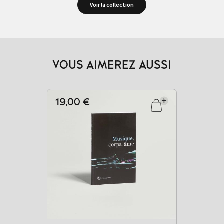
Voir la collection
VOUS AIMEREZ AUSSI
19,00 €