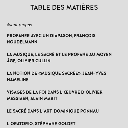
TABLE DES MATIÈRES
Avant-propos
PROFANER AVEC UN DIAPASON, FRANÇOIS
NOUDELMANN
LA MUSIQUE, LE SACRÉ ET LE PROFANE AU MOYEN
ÂGE, OLIVIER CULLIN
LA NOTION DE «MUSIQUE SACRÉE», JEAN-YVES
HAMELINE
VISAGES DE LA FOI DANS L’ŒUVRE D’OLIVIER
MESSIAEN, ALAIN MABIT
LE SACRÉ DANS L’ART, DOMINIQUE PONNAU
L’ORATORIO, STÉPHANE GOLDET