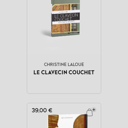
CHRISTINE LALOUE
LE CLAVECIN COUCHET
39,00 €