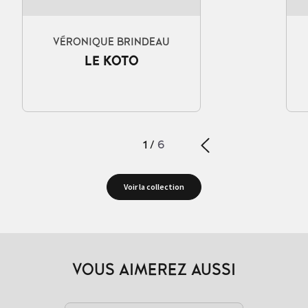
VÉRONIQUE BRINDEAU
LE KOTO
1
/
6
Voir la collection
VOUS AIMEREZ AUSSI