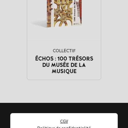
COLLECTIF
ÉCHOS : 100 TRÉSORS
DU MUSÉE DE LA
MUSIQUE
CGV