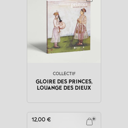
COLLECTIF
GLOIRE DES PRINCES,
LOUANGE DES DIEUX
12,00 €