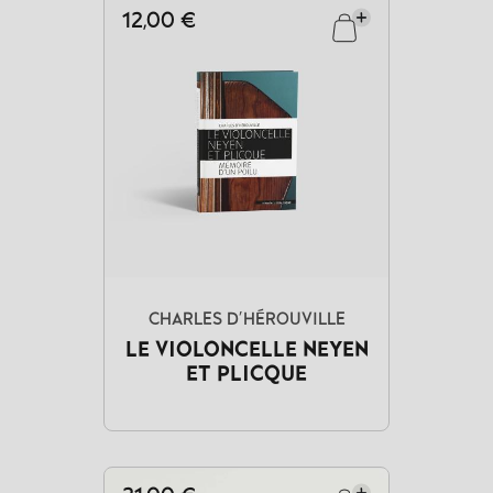
12,00 €
CHARLES D'HÉROUVILLE
LE VIOLONCELLE NEYEN
ET PLICQUE