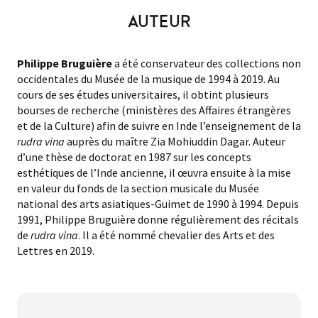
AUTEUR
Philippe Bruguière
a été conservateur des collections non
occidentales du Musée de la musique de 1994 à 2019. Au
cours de ses études universitaires, il obtint plusieurs
bourses de recherche (ministères des Affaires étrangères
et de la Culture) afin de suivre en Inde l’enseignement de la
rudra vina
auprès du maître Zia Mohiuddin Dagar. Auteur
d’une thèse de doctorat en 1987 sur les concepts
esthétiques de l’Inde ancienne, il œuvra ensuite à la mise
en valeur du fonds de la section musicale du Musée
national des arts asiatiques-Guimet de 1990 à 1994. Depuis
1991, Philippe Bruguière donne régulièrement des récitals
de
rudra vina
. Il a été nommé chevalier des Arts et des
Lettres en 2019.