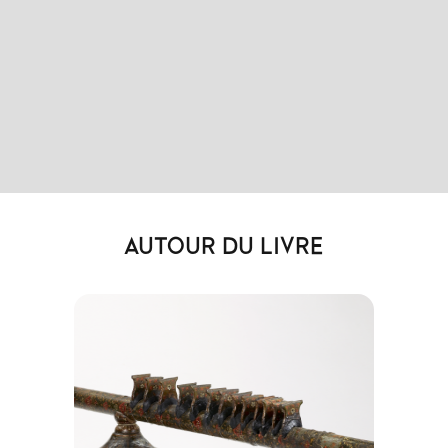
AUTOUR DU LIVRE