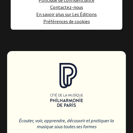
Politique de confidentialité
Contactez-nous
En savoir plus sur Les Éditions
Préférences de cookies