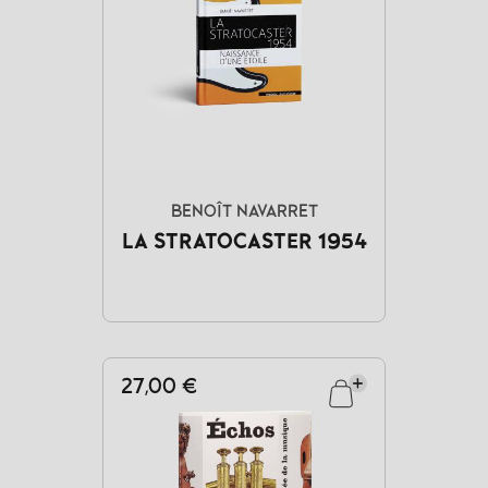
BENOÎT NAVARRET
LA STRATOCASTER 1954
27,00 €