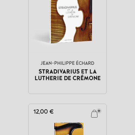
JEAN-PHILIPPE ÉCHARD
STRADIVARIUS ET LA
LUTHERIE DE CRÉMONE
12,00 €