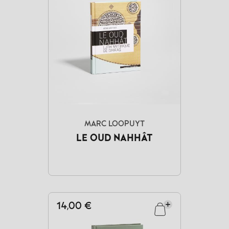
MARC LOOPUYT
LE OUD NAHHÂT
14,00 €