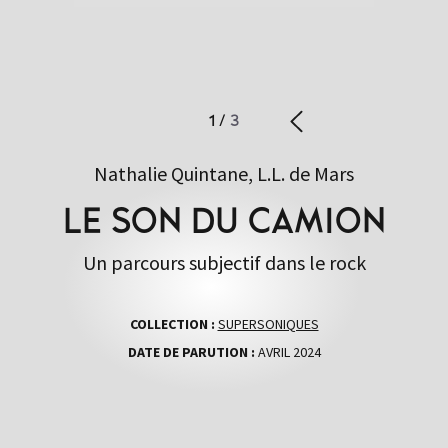
1
/
3
Nathalie Quintane, L.L. de Mars
LE SON DU CAMION
Un parcours subjectif dans le rock
COLLECTION :
SUPERSONIQUES
DATE DE PARUTION :
AVRIL 2024