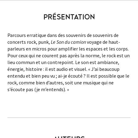
PRÉSENTATION
Parcours erratique dans des souvenirs de souvenirs de
concerts rock, punk,
Le Son du camion
voyage de haut-
parleurs en micros pour amplifier les espaces et les corps.
Pour ceux qui ne courent pas après la norme, le rock est un
lieu commun et un contrepoint. Le son est ambiance,
énergie, histoire : il est audio et visuel. « J’ai beaucoup
entendu et bien peu vu ; ai-je écouté ? Il est possible que le
rock, comme bien d’autres, soit une musique qui ne
s’écoute pas (je m’entends). »