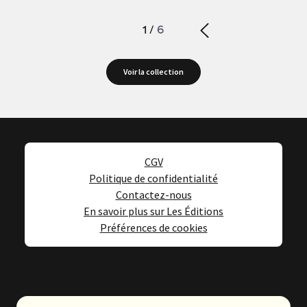
1
/
6
Voir la collection
CGV
Politique de confidentialité
Contactez-nous
En savoir plus sur Les Éditions
Préférences de cookies