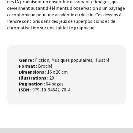
des IA produisent un ensemble dissonant d'images, qui
deviennent autant d'éléments d'observation d'un paysage
cacophonique pour une académie du dessin. Ces dessins à
l'encre sont pris dans des jeux de superpositions et de
chromatisation sur une tablette graphique.
Genre :
Fiction, Musiques populaires, Illustré
Format :
Broché
Dimensions :
16 x 20 cm
Illustrations :
20
Pagination :
64 pages
ISBN :
979-10-94642-76-4