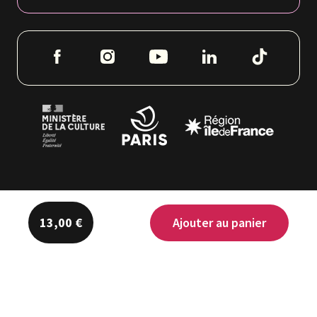
Ajouter au panier
13,00 €