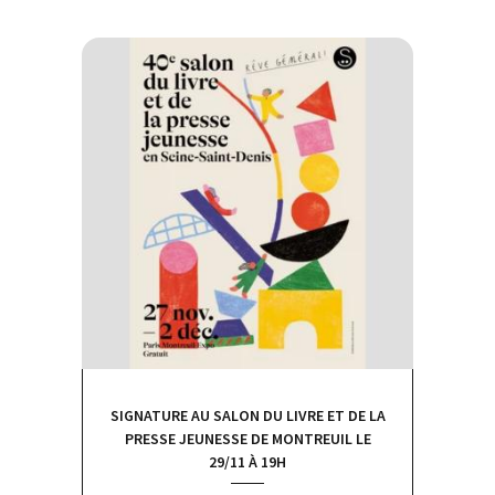
SIGNATURE AU SALON DU LIVRE ET DE LA
PRESSE JEUNESSE DE MONTREUIL LE
29/11 À 19H