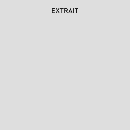
EXTRAIT