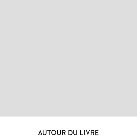
AUTOUR DU LIVRE