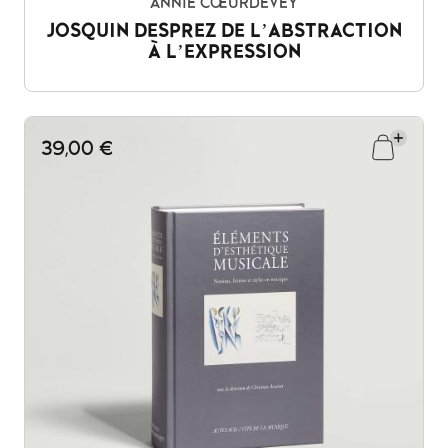
ANNIE CŒURDEVEY
JOSQUIN DESPREZ DE L’ABSTRACTION
À L’EXPRESSION
39,00 €