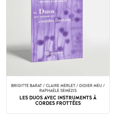
BRIGITTE BARAT / CLAIRE MERLET / DIDIER MEU /
RAPHAËLE SEMEZIS
LES DUOS AVEC INSTRUMENTS À
CORDES FROTTÉES