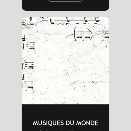
MUSIQUES DU MONDE