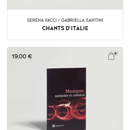
SERENA FACCI / GABRIELLA SANTINI
CHANTS D'ITALIE
19,00 €