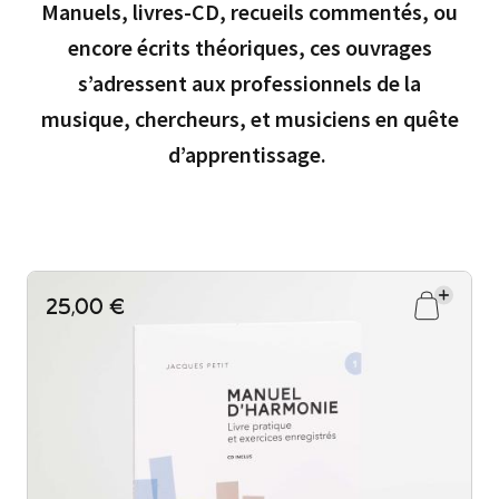
Manuels, livres-CD, recueils commentés, ou
encore écrits théoriques, ces ouvrages
s’adressent aux professionnels de la
musique, chercheurs, et musiciens en quête
d’apprentissage.
25,00 €