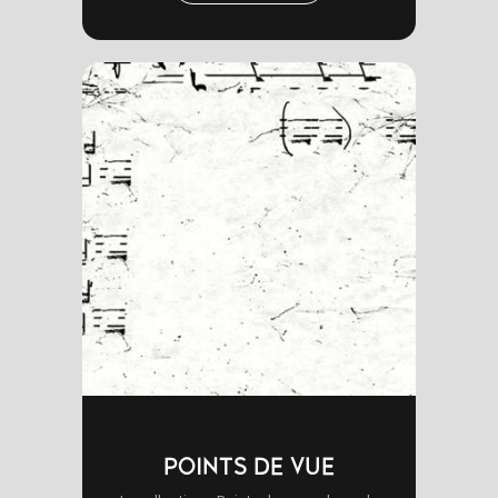
POINTS DE VUE