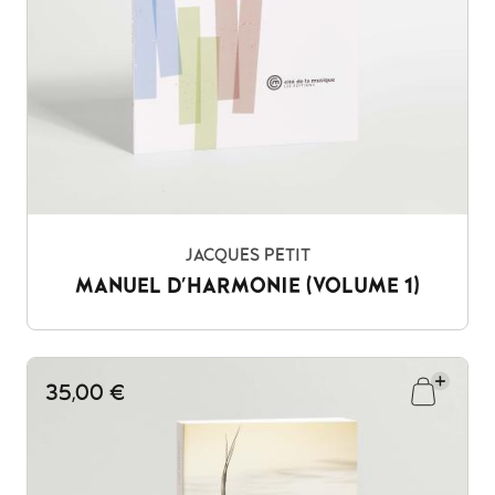
JACQUES PETIT
MANUEL D'HARMONIE (VOLUME 1)
35,00 €