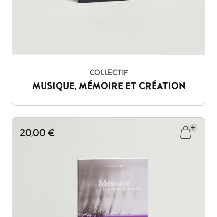
COLLECTIF
MUSIQUE, MÉMOIRE ET CRÉATION
20,00 €