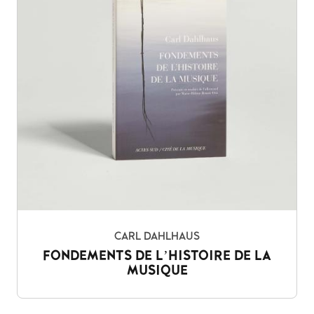
CARL DAHLHAUS
FONDEMENTS DE L’HISTOIRE DE LA
MUSIQUE