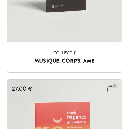
COLLECTIF
MUSIQUE, CORPS, ÂME
27,00 €