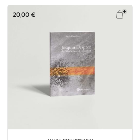
20,00 €