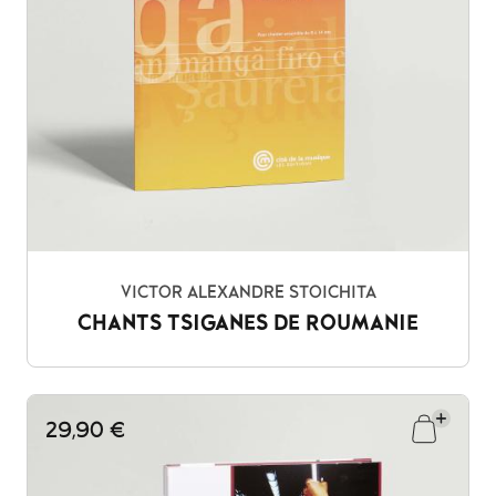
VICTOR ALEXANDRE STOICHITA
CHANTS TSIGANES DE ROUMANIE
29,90 €