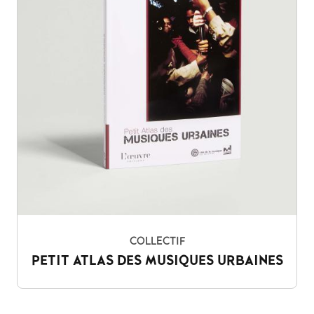
COLLECTIF
PETIT ATLAS DES MUSIQUES URBAINES