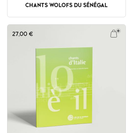
CHANTS WOLOFS DU SÉNÉGAL
27,00 €