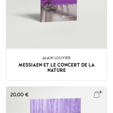
ALAIN LOUVIER
MESSIAEN ET LE CONCERT DE LA
NATURE
20,00 €