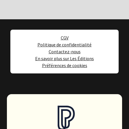
CGV
Politique de confidentialité
Contactez-nous
En savoir plus sur Les Éditions
Préférences de cookies