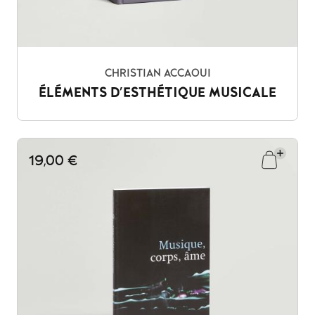
CHRISTIAN ACCAOUI
ÉLÉMENTS D'ESTHÉTIQUE MUSICALE
19,00 €