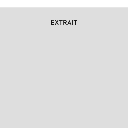
EXTRAIT