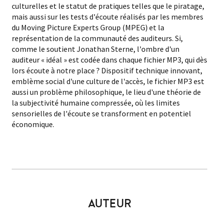
culturelles et le statut de pratiques telles que le piratage,
mais aussi sur les tests d'écoute réalisés par les membres
du Moving Picture Experts Group (MPEG) et la
représentation de la communauté des auditeurs. Si,
comme le soutient Jonathan Sterne, l'ombre d'un
auditeur « idéal » est codée dans chaque fichier MP3, qui dès
lors écoute à notre place ? Dispositif technique innovant,
emblème social d'une culture de l'accès, le fichier MP3 est
aussi un problème philosophique, le lieu d'une théorie de
la subjectivité humaine compressée, où les limites
sensorielles de l'écoute se transforment en potentiel
économique.
AUTEUR