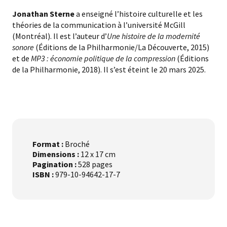
Jonathan Sterne
a enseigné l’histoire culturelle et les
théories de la communication à l’université McGill
(Montréal). Il est l’auteur d’
Une histoire de la modernité
sonore
(Éditions de la Philharmonie/La Découverte, 2015)
et de
MP3 : économie politique de la compression
(Éditions
de la Philharmonie, 2018). Il s’est éteint le 20 mars 2025.
Format :
Broché
Dimensions :
12 x 17 cm
Pagination :
528 pages
ISBN :
979-10-94642-17-7