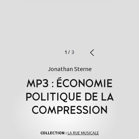
1
/
3
Jonathan Sterne
MP3 : ÉCONOMIE
POLITIQUE DE LA
COMPRESSION
COLLECTION :
LA RUE MUSICALE