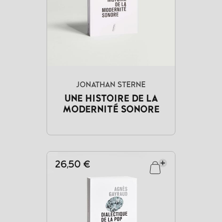
JONATHAN STERNE
UNE HISTOIRE DE LA
MODERNITÉ SONORE
26,50 €