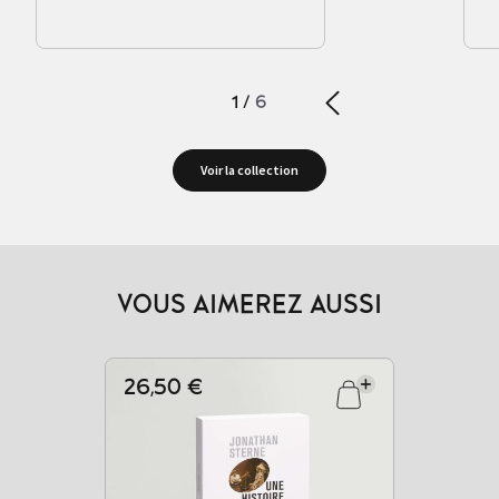
1
/
6
Voir la collection
VOUS AIMEREZ AUSSI
26,50 €