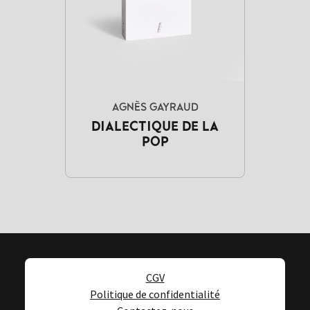
AGNÈS GAYRAUD
DIALECTIQUE DE LA
POP
CGV
Politique de confidentialité