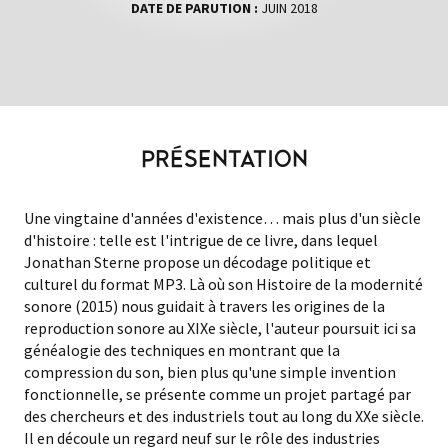
DATE DE PARUTION :
JUIN 2018
PRÉSENTATION
Une vingtaine d'années d'existence… mais plus d'un siècle
d'histoire : telle est l'intrigue de ce livre, dans lequel
Jonathan Sterne propose un décodage politique et
culturel du format MP3. Là où son Histoire de la modernité
sonore (2015) nous guidait à travers les origines de la
reproduction sonore au XIXe siècle, l'auteur poursuit ici sa
généalogie des techniques en montrant que la
compression du son, bien plus qu'une simple invention
fonctionnelle, se présente comme un projet partagé par
des chercheurs et des industriels tout au long du XXe siècle.
Il en découle un regard neuf sur le rôle des industries