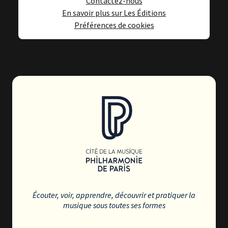
Contactez-nous
En savoir plus sur Les Éditions
Préférences de cookies