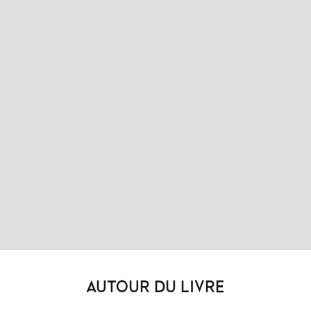
AUTOUR DU LIVRE