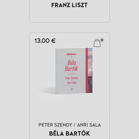
FRANZ LISZT
13,00 €
PETER SZENDY / ANRI SALA
BÉLA BARTÓK