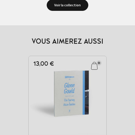
Voir la collection
VOUS AIMEREZ AUSSI
13,00 €