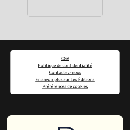
CGV
Politique de confidentialité
Contactez-nous
En savoir plus sur Les Éditions
Préférences de cookies