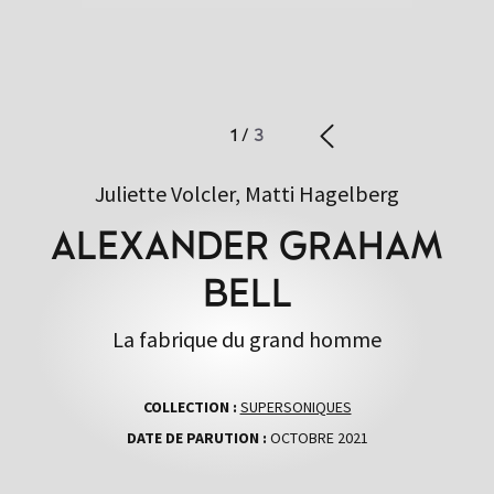
1
/
3
Juliette Volcler, Matti Hagelberg
ALEXANDER GRAHAM
BELL
La fabrique du grand homme
COLLECTION :
SUPERSONIQUES
DATE DE PARUTION :
OCTOBRE 2021