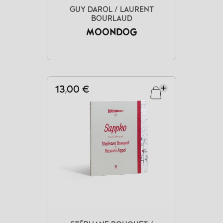
GUY DAROL / LAURENT
BOURLAUD
MOONDOG
13,00 €