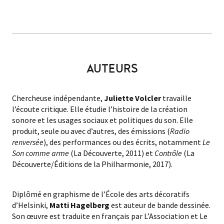
AUTEURS
Chercheuse indépendante,
Juliette Volcler
travaille
l’écoute critique. Elle étudie l’histoire de la création
sonore et les usages sociaux et politiques du son. Elle
produit, seule ou avec d’autres, des émissions (
Radio
renversée
), des performances ou des écrits, notamment
Le
Son comme arme
(La Découverte, 2011) et
Contrôle
(La
Découverte/Éditions de la Philharmonie, 2017).
Diplômé en graphisme de l’École des arts décoratifs
d’Helsinki,
Matti Hagelberg
est auteur de bande dessinée.
Son œuvre est traduite en français par L’Association et Le