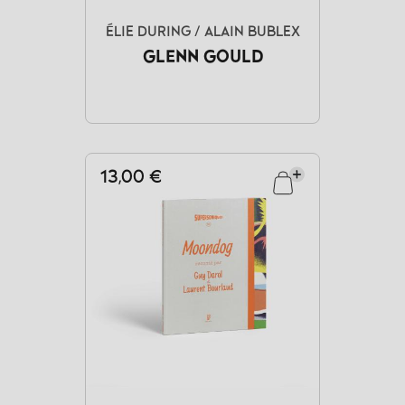
ÉLIE DURING / ALAIN BUBLEX
GLENN GOULD
13,00 €