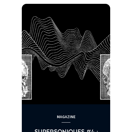
MAGAZINE