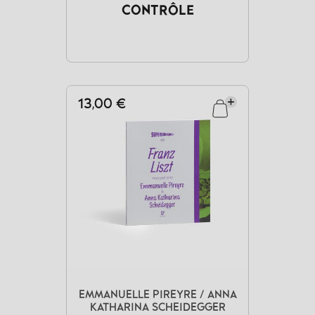
CONTRÔLE
13,00 €
EMMANUELLE PIREYRE / ANNA
KATHARINA SCHEIDEGGER