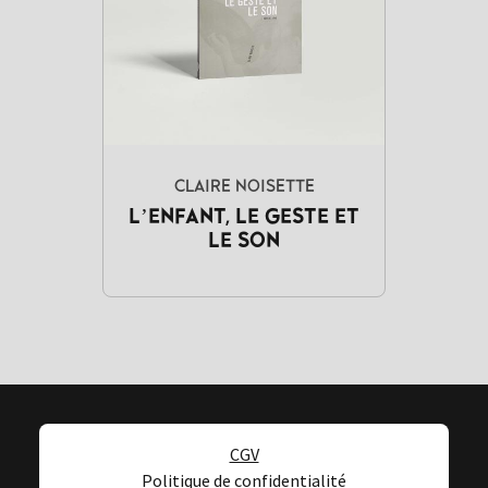
CLAIRE NOISETTE
L’ENFANT, LE GESTE ET
LE SON
CGV
Politique de confidentialité