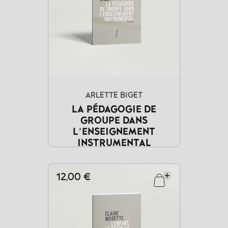
ARLETTE BIGET
LA PÉDAGOGIE DE
GROUPE DANS
L’ENSEIGNEMENT
INSTRUMENTAL
12,00 €