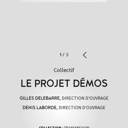
1
/
3
Collectif
LE PROJET DÉMOS
, DIRECTION D'OUVRAGE
GILLES DELEBARRE
, DIRECTION D'OUVRAGE
DENIS LABORDE
COLLECTION :
TRANSMISSION