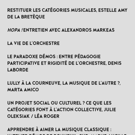
RESTITUER LES CATÉGORIES MUSICALES, ESTELLE AMY
DE LA BRETÈQUE
HOPA !
ENTRETIEN AVEC ALEXANDROS MARKEAS
LA VIE DE L'ORCHESTRE
LE PARADOXE DÉMOS : ENTRE PÉDAGOGIE
PARTICIPATIVE ET RIGIDITÉ DE L'ORCHESTRE, DENIS
LABORDE
LULLY À LA COURNEUVE, LA MUSIQUE DE L'AUTRE ?,
MARTA AMICO
UN PROJET SOCIAL OU CULTUREL ? CE QUE LES
CATÉGORIES FONT À L'ACTION COLLECTIVE, JULIE
OLEKSIAK / LÉA ROGER
APPRENDRE À AIMER LA MUSIQUE CLASSIQUE :