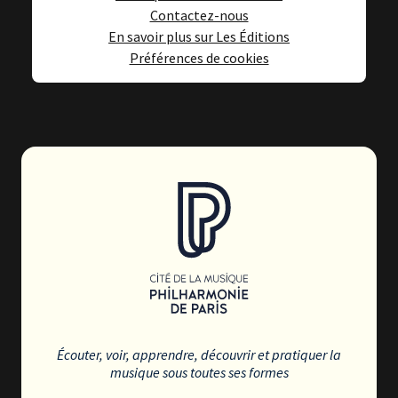
Contactez-nous
En savoir plus sur Les Éditions
Préférences de cookies