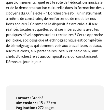
questionnements : quel est le rôle de l’éducation musicale
et de la démocratisation culturelle dans la formation des «
e
citoyens du XXI
siècle » ? L’orchestre est-il un instrument
à même de construire, de renforcer ou de modeler nos
liens sociaux ? Comment le dispositif s’articule-t-il aux
réalités locales et quelles sont ses interactions avec les
pratiques développées sur les territoires ? Cette approche
politique, sociologique et ethnographique est complétée
de témoignages qui donnent voix aux travailleurs sociaux,
aux musiciens, aux partenaires locaux et nationaux, aux
chefs d’orchestre et aux compositeurs qui construisent
Démos au jour le jour.
Format :
Broché
Dimensions :
15 x 22 cm
Pagination :
272 pages