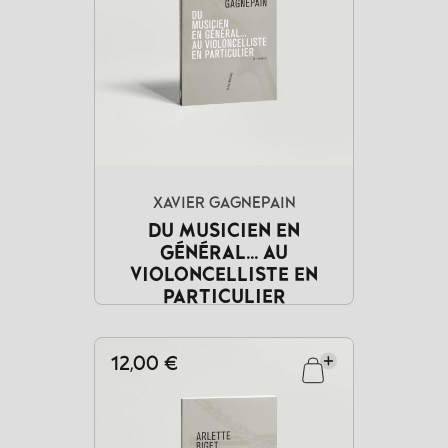
XAVIER GAGNEPAIN
DU MUSICIEN EN
GÉNÉRAL... AU
VIOLONCELLISTE EN
PARTICULIER
12,00 €