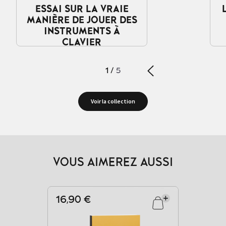
ESSAI SUR LA VRAIE
MANIÈRE DE JOUER DES
INSTRUMENTS À
CLAVIER
1
/
5
Voir la collection
VOUS AIMEREZ AUSSI
16,90 €