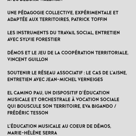
UNE PÉDAGOGIE COLLECTIVE, EXPÉRIMENTALE ET
ADAPTÉE AUX TERRITOIRES, PATRICK TOFFIN
LES INSTRUMENTS DU TRAVAIL SOCIAL, ENTRETIEN
AVEC SYLVIE FORESTIER
DÉMOS ET LE JEU DE LA COOPÉRATION TERRITORIALE,
VINCENT GUILLON
SOUTENIR LE RÉSEAU ASSOCIATIF : LE CAS DE L'AISNE,
ENTRETIEN AVEC JEAN-MICHEL VERNEIGES
EL CAMINO PAU, UN DISPOSITIF D'ÉDUCATION
MUSICALE ET ORCHESTRALE À VOCATION SOCIALE
QUI BOUSCULE SON TERRITOIRE, EVA BIGANDO /
FRÉDÉRIC TESSON
L'ÉDUCATION MUSICALE AU COEUR DE DÉMOS,
MARIE-HÉLÈNE SERRA