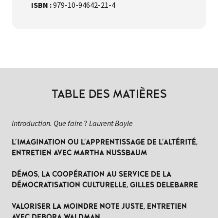
ISBN :
979-10-94642-21-4
TABLE DES MATIÈRES
Introduction. Que faire
?
Laurent Bayle
L'IMAGINATION OU L'APPRENTISSAGE DE L'ALTÉRITÉ,
ENTRETIEN AVEC MARTHA NUSSBAUM
DÉMOS, LA COOPÉRATION AU SERVICE DE LA
DÉMOCRATISATION CULTURELLE, GILLES DELEBARRE
VALORISER LA MOINDRE NOTE JUSTE, ENTRETIEN
AVEC DEBORA WALDMAN