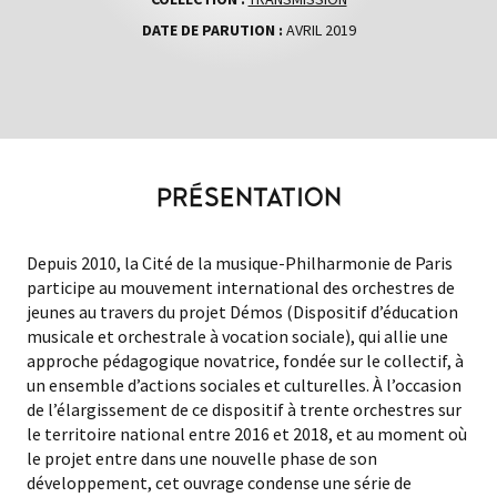
DATE DE PARUTION :
AVRIL 2019
PRÉSENTATION
Depuis 2010, la Cité de la musique-Philharmonie de Paris
participe au mouvement international des orchestres de
jeunes au travers du projet Démos (Dispositif d’éducation
musicale et orchestrale à vocation sociale), qui allie une
approche pédagogique novatrice, fondée sur le collectif, à
un ensemble d’actions sociales et culturelles. À l’occasion
de l’élargissement de ce dispositif à trente orchestres sur
le territoire national entre 2016 et 2018, et au moment où
le projet entre dans une nouvelle phase de son
développement, cet ouvrage condense une série de