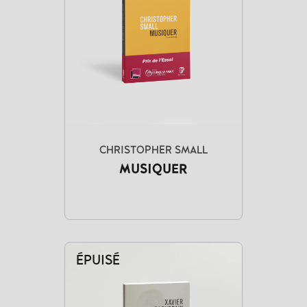
CHRISTOPHER SMALL
MUSIQUER
ÉPUISÉ