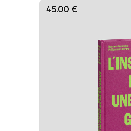
45,00 €