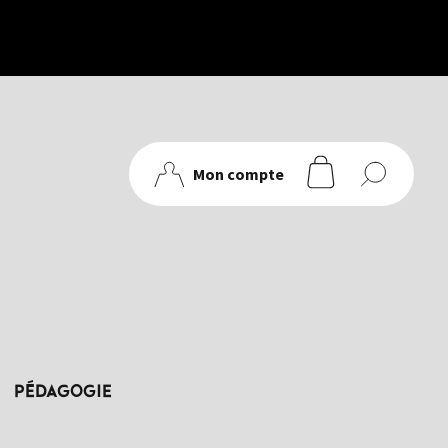
Mon compte
articles
PÉDAGOGIE