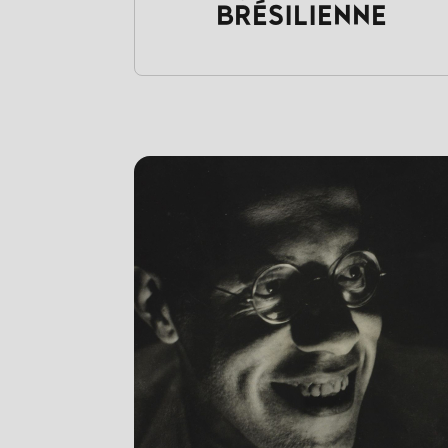
BRÉSILIENNE