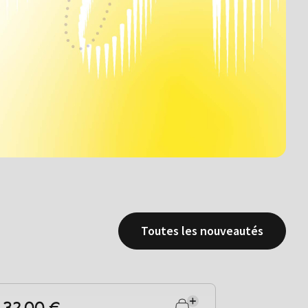
Toutes les nouveautés