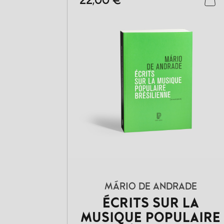
22,00 €
MÁRIO DE ANDRADE
ÉCRITS SUR LA
MUSIQUE POPULAIRE