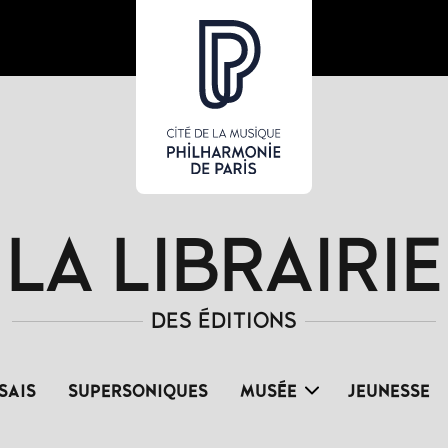
LA LIBRAIRIE
DES ÉDITIONS
SAIS
SUPERSONIQUES
MUSÉE
JEUNESSE