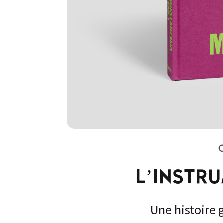
L’INSTR
Une histoire 