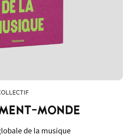
COLLECTIF
UMENT-MONDE
globale de la musique