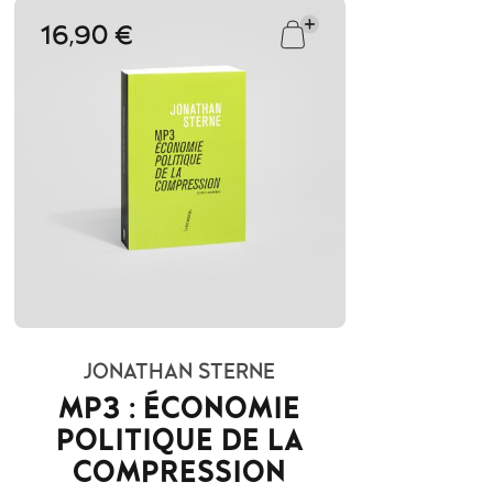
16,90 €
JONATHAN STERNE
MP3 : ÉCONOMIE
POLITIQUE DE LA
COMPRESSION