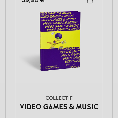
39,90 €
COLLECTIF
VIDEO GAMES & MUSIC