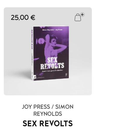
25,00 €
JOY PRESS / SIMON
REYNOLDS
SEX REVOLTS