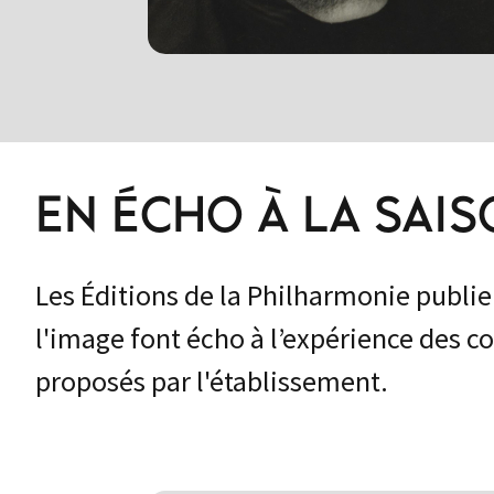
EN ÉCHO À LA SAI
Les Éditions de la Philharmonie publien
l'image font écho à l’expérience des c
proposés par l'établissement.