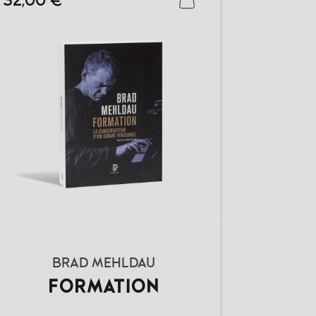
32,00 €
BRAD MEHLDAU
FORMATION